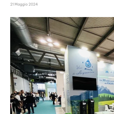
21 Maggio 2024