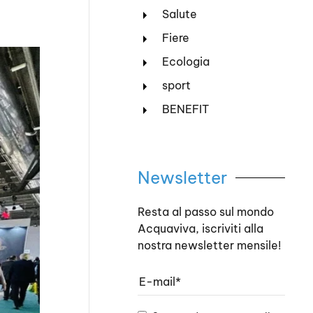
Salute
Fiere
Ecologia
sport
BENEFIT
Newsletter
Resta al passo sul mondo
Acquaviva, iscriviti alla
nostra newsletter mensile!