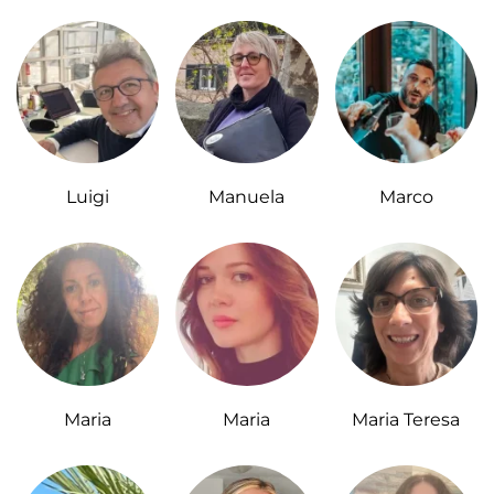
Luigi
Manuela
Marco
Maria
Maria
Maria Teresa