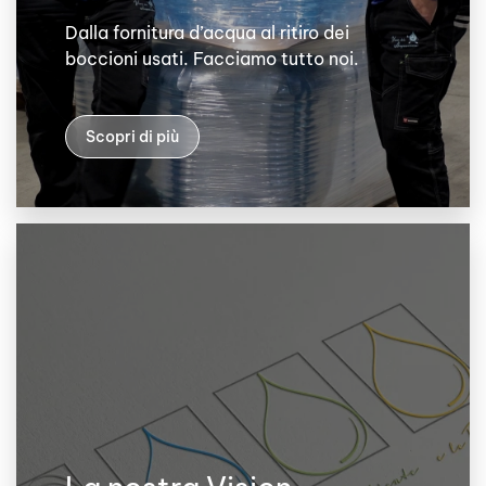
Dalla fornitura d’acqua al ritiro dei
boccioni usati. Facciamo tutto noi.
Scopri di più