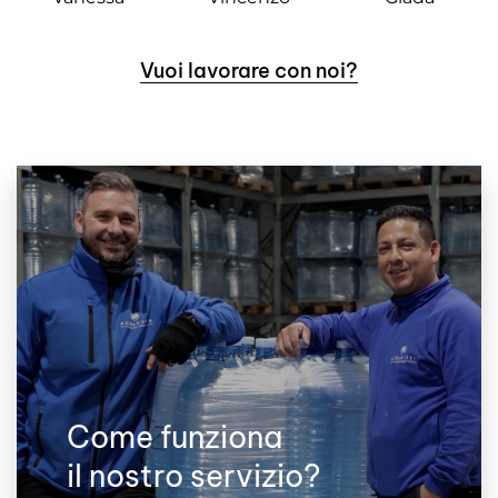
Vuoi lavorare con noi?
Come funziona
il nostro servizio?