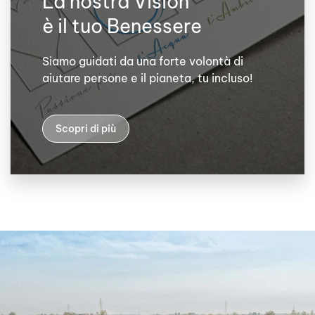
La nostra Vision
è il tuo Benessere
Siamo guidati da una forte volontà di
aiutare persone e il pianeta, tu incluso!
Scopri di più