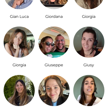
Gian Luca
Giordana
Giorgia
Giorgia
Giuseppe
Giusy