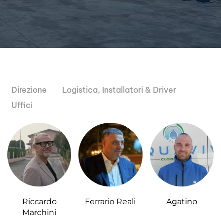
Direzione
Logistica, Installatori & Driver
Uffici
Riccardo
Ferrario Reali
Agatino
Marchini