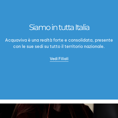
Siamo in tutta Italia
Acquaviva è una realtà forte e consolidata, presente
con le sue sedi su tutto il territorio nazionale.
Vedi Filiali