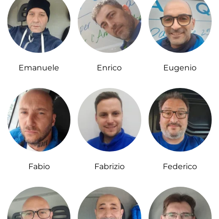
Emanuele
Enrico
Eugenio
Fabio
Fabrizio
Federico