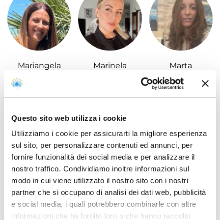
Mariangela
Marinela
Marta
Questo sito web utilizza i cookie
Utilizziamo i cookie per assicurarti la migliore esperienza
sul sito, per personalizzare contenuti ed annunci, per
fornire funzionalità dei social media e per analizzare il
Massimiliano
Michele
Monica
nostro traffico. Condividiamo inoltre informazioni sul
modo in cui viene utilizzato il nostro sito con i nostri
partner che si occupano di analisi dei dati web, pubblicità
e social media, i quali potrebbero combinarle con altre
informazioni che ha fornito loro o che hanno raccolto