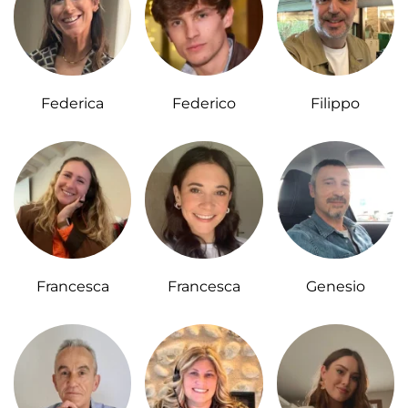
Federica
Federico
Filippo
Francesca
Francesca
Genesio