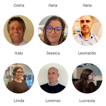
Greta
Ilaria
Ilaria
Italo
Jessica
Leonardo
Linda
Lorenzo
Lucrezia