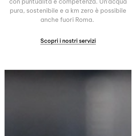
con puntualità e competenza. Un’acqua
pura
, sostenibile e a km zero è possibile
anche fuori Roma.
Scopri i nostri servizi