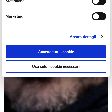
Statistiche
Marketing
Mostra dettagli
Accetta tutti i cookie
Usa solo i cookie necessari