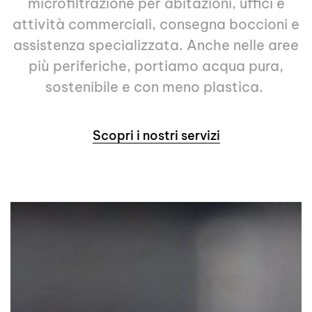
microfiltrazione
per abitazioni, uffici e
attività commerciali, consegna boccioni e
assistenza specializzata. Anche nelle aree
più periferiche, portiamo acqua
pura
,
sostenibile e con meno plastica.
Scopri i nostri servizi