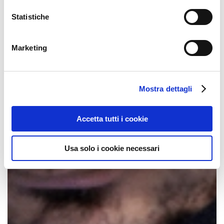
Statistiche
Marketing
Mostra dettagli
Accetta tutti i cookie
Usa solo i cookie necessari