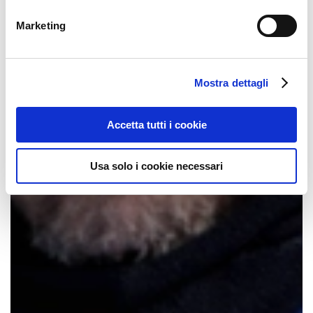
Marketing
Mostra dettagli
Accetta tutti i cookie
Usa solo i cookie necessari