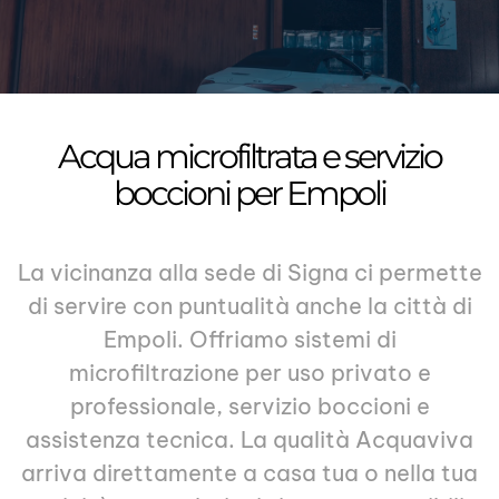
Acqua microfiltrata e servizio
boccioni per Empoli
La vicinanza alla sede di Signa ci permette
di servire con puntualità anche la città di
Empoli. Offriamo
sistemi di
microfiltrazione
per uso privato e
professionale, servizio boccioni e
assistenza tecnica. La qualità Acquaviva
arriva direttamente a casa tua o nella tua