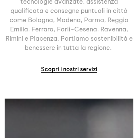
tecnologie avanzate, assistenza
qualificata e consegne puntuali in città
come Bologna, Modena, Parma, Reggio
Emilia, Ferrara, Forlì-Cesena, Ravenna,
Rimini e Piacenza. Portiamo sostenibilità e
benessere in tutta la regione.
Scopri i nostri servizi