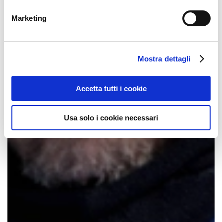
Marketing
Mostra dettagli
Accetta tutti i cookie
Usa solo i cookie necessari