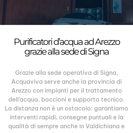
Purificatori d’acqua ad Arezzo
grazie alla sede di Signa
Grazie alla sede operativa di Signa,
Acquaviva serve anche la provincia di
Arezzo con impianti per il trattamento
dell’acqua, boccioni e supporto tecnico.
La distanza non è un ostacolo: garantiamo
interventi rapidi, consegne puntuali e la
qualità di sempre anche in Valdichiana e