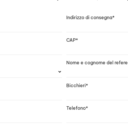
Indirizzo di consegna*
CAP*
Nome e cognome del refere
Bicchieri*
Telefono*