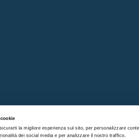
 cookie
sicurarti la migliore esperienza sul sito, per personalizzare conte
ionalità dei social media e per analizzare il nostro traffico.