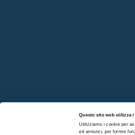
Questo sito web utilizza i
Utilizziamo i cookie per as
ed annunci, per fornire funz